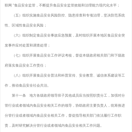
联网 ”食品安全监管，不断提升食品安全监管效能和治理能力现代化水平；
（五）组织实施食品安全风险防控、隐患排查和专项治理，坚决防范系统
性、区域性食品安全风险；
（六）组织制定食品安全事故应急预案，及时组织开展本地区食品安全突
发事件应对处置和调查处理；
（七）组织开展食品安全工作评议考核，督促本级政府相关部门和下级政
府落实食品安全工作责任；
（八）组织开展食品安全普法和科普宣传、安全教育、诚信体系建设等工
作，推动食品安全社会共治。
第十一条 地方各级政府领导班子其他成员应当按照职责分工，加强对分
管行业或者领域内食品安全相关工作的领导，协助政府主要负责人，统筹推进
分管行业或者领域内食品安全相关工作，督促指导相关部门依法履行工作职
责，及时研究解决分管行业或者领域内食品安全相关工作问题。