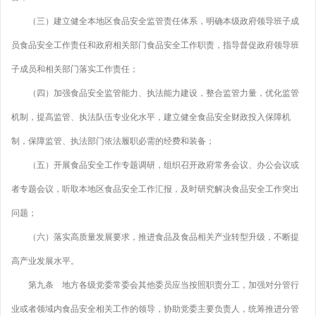
（三）建立健全本地区食品安全监管责任体系，明确本级政府领导班子成
员食品安全工作责任和政府相关部门食品安全工作职责，指导督促政府领导班
子成员和相关部门落实工作责任；
（四）加强食品安全监管能力、执法能力建设，整合监管力量，优化监管
机制，提高监管、执法队伍专业化水平，建立健全食品安全财政投入保障机
制，保障监管、执法部门依法履职必需的经费和装备；
（五）开展食品安全工作专题调研，组织召开政府常务会议、办公会议或
者专题会议，听取本地区食品安全工作汇报，及时研究解决食品安全工作突出
问题；
（六）落实高质量发展要求，推进食品及食品相关产业转型升级，不断提
高产业发展水平。
第九条 地方各级党委常委会其他委员应当按照职责分工，加强对分管行
业或者领域内食品安全相关工作的领导，协助党委主要负责人，统筹推进分管