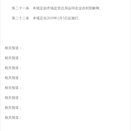
第二十一条 本规定由市场监管总局会同农业农村部解释。
第二十二条 本规定自2019年2月5日起施行。
相关报道：
相关报道：
相关报道：
相关报道：
相关报道：
相关报道：
相关报道：
相关报道：