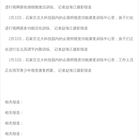
进行视网膜色感细胞激活训练。 记者赵海江摄影报道
2月22日，石家庄北大科技园内的众视明视觉功能康复训练中心里，孩子们在
进行视网膜多功能活化训练。 记者赵海江摄影报道
2月22日，石家庄北大科技园内的众视明视觉功能康复训练中心里，孩子们正
在进行近点高调节内聚训练。 记者赵海江摄影报道
2月22日，石家庄北大科技园内的众视明视觉功能康复训练中心里，工作人员
正在填写青少年视觉康复档案。 记者赵海江摄影报道
相关报道：
相关报道：
相关报道：
相关报道：