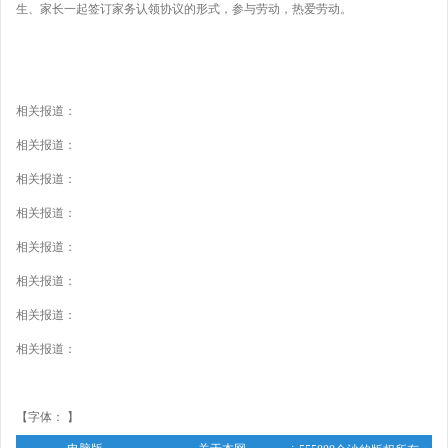
生、家长一起签订家务认领协议的形式，参与劳动，热爱劳动。
相关报道：
相关报道：
相关报道：
相关报道：
相关报道：
相关报道：
相关报道：
相关报道：
【字体： 】