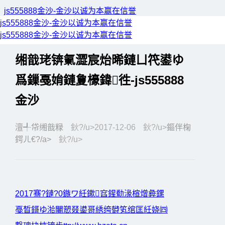
js555888金沙-金沙以诚为本赢在信誉
js555888金沙-金沙以诚为本赢在信誉
网站地图
js555888金沙-金沙以诚为本赢在信誉
缃戠珯锛氭澀宸炲晞鏈ㄩ笩鍙ゆ
爲鏁戞姢鏈夐檺鍏徃-js555888
金沙
澶╃帒缃戠粶
鈥?/u>2017-12-06
鈥?/u>
鏂伴椈
鍔ㄦ€?/a>
鈥?/u>
2017骞?鏈?0鏃ワ紝鏉窞鍟勬湪楦熷彜鏍
戞晳鎶ゆ湁闄愬叕鍙哥綉绔欎笂绾匡紝娆㈣