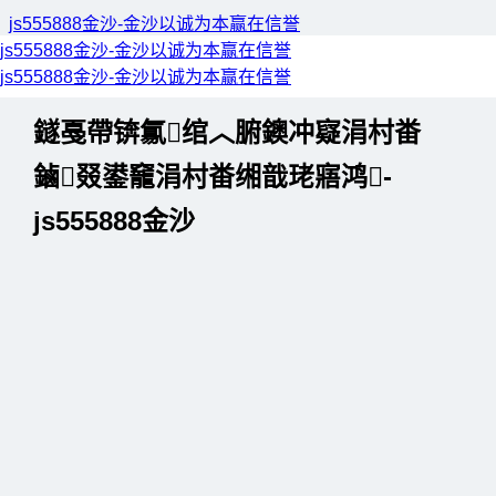
js555888金沙-金沙以诚为本赢在信誉
js555888金沙-金沙以诚为本赢在信誉
网站地图
js555888金沙-金沙以诚为本赢在信誉
鐩戞帶锛氱绾︿腑鐭冲寲涓村畨
鏀叕鍙竉涓村畨缃戠珯寤鸿-
js555888金沙