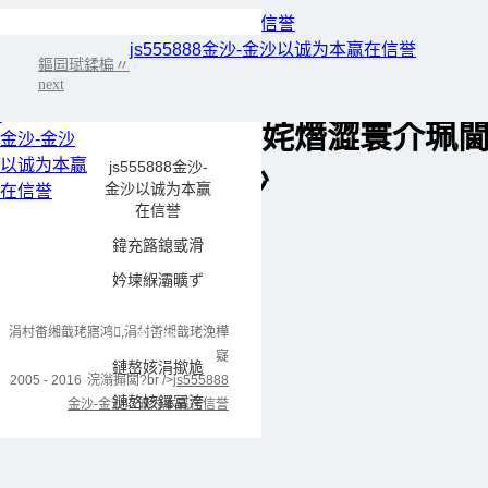
js555888金沙-金沙以诚为本赢在信誉
网站地图
js555888金沙-金沙以诚为本赢在信誉
鏂囩珷鍒楄〃
js555888金沙-金沙以诚为本
next
赢在信誉
js555888
缃戠珯锛氭禉姹熸澀寰介珮閫
金沙-金沙
以诚为本赢
js555888金沙-
js555888金沙
金沙以诚为本赢
在信誉
在信誉
鍏充簬鎴戜滑
妗堜緥灞曠ず
鏂伴椈鍔ㄦ
涓村畨缃戠珯寤鸿,涓村畨缃戠珯浼樺
€?/a>
寲
鏈嶅姟涓撳尯
2005 - 2016
浣滃搧闆?br />
js555888
鏈嶅姟鑼冨洿
金沙-金沙以诚为本赢在信誉