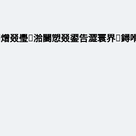
熷叕璺湁闄愬叕鍙告澀寰界鐞嗗