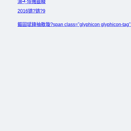
澶╃帒缃戠粶
2016锛?锛?9
鏂囩珷鍏抽敭璇?span class="glyphicon glyphicon-tag"