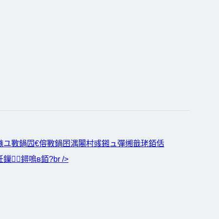
鏈?鏃ユ斁鍋囥€傛斁鍋囨湡闂村彧鎺ュ彈缃戠珯銆佸
鐞嗚в銆?br />