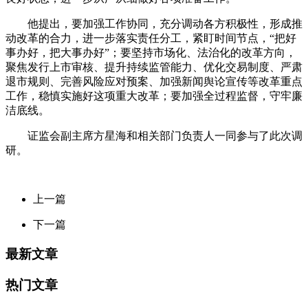
他提出，要加强工作协同，充分调动各方积极性，形成推
动改革的合力，进一步落实责任分工，紧盯时间节点，“把好
事办好，把大事办好”；要坚持市场化、法治化的改革方向，
聚焦发行上市审核、提升持续监管能力、优化交易制度、严肃
退市规则、完善风险应对预案、加强新闻舆论宣传等改革重点
工作，稳慎实施好这项重大改革；要加强全过程监督，守牢廉
洁底线。
证监会副主席方星海和相关部门负责人一同参与了此次调
研。
上一篇
下一篇
最新文章
热门文章