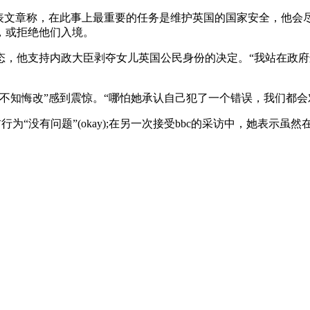
文章称，在此事上最重要的任务是维护英国的国家安全，他会尽
，或拒绝他们入境。
态，他支持内政大臣剥夺女儿英国公民身份的决定。“我站在政
不知悔改”感到震惊。“哪怕她承认自己犯了一个错误，我们都会
没有问题”(okay);在另一次接受bbc的采访中，她表示虽然在