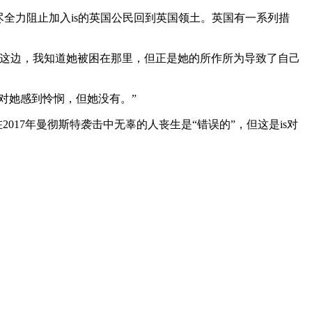
全力阻止加入is的英国公民回到英国领土。英国有一系列措
府这边，我知道她被困在那里，但正是她的所作所为导致了自己
对她感到怜悯，但她没有。”
2017年曼彻斯特袭击中无辜的人丧生是“错误的”，但这是is对