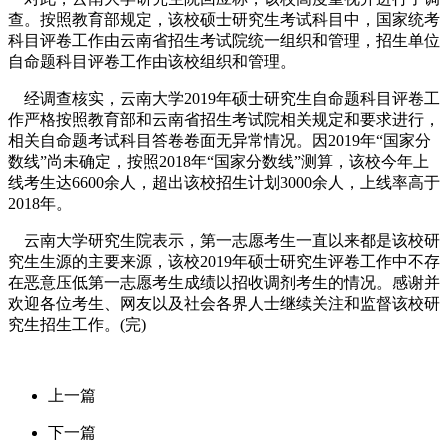
查。按照教育部规定，该校硕士研究生考试科目中，国家统考
科目评卷工作由云南省招生考试院统一组织和管理，招生单位
自命题科目评卷工作由该校组织和管理。
经调查核实，云南大学2019年硕士研究生自命题科目评卷工
作严格按照教育部和云南省招生考试院相关规定和要求进行，
相关自命题考试科目答卷卷面无异常情况。因2019年“国家分
数线”尚未确定，按照2018年“国家分数线”测算，该校今年上
线考生达6600余人，超出该校招生计划3000余人，上线率高于
2018年。
云南大学研究生院表示，第一志愿考生一直以来都是该校研
究生生源的主要来源，该校2019年硕士研究生评卷工作中不存
在恶意压低第一志愿考生成绩以招收调剂考生的情况。感谢并
欢迎各位考生、网友以及社会各界人士继续关注和监督该校研
究生招生工作。(完)
上一篇
下一篇