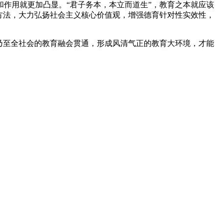
作用就更加凸显。“君子务本，本立而道生”，教育之本就应该
方法，大力弘扬社会主义核心价值观，增强德育针对性实效性，
乃至全社会的教育融会贯通，形成风清气正的教育大环境，才能