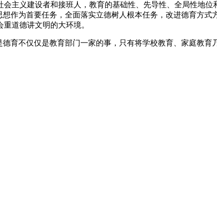
主义建设者和接班人，教育的基础性、先导性、全局性地位和
义思想作为首要任务，全面落实立德树人根本任务，改进德育方式
会重道德讲文明的大环境。
德育不仅仅是教育部门一家的事，只有将学校教育、家庭教育