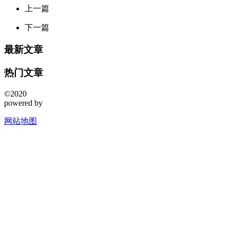
上一篇
下一篇
最新文章
热门文章
©2020
powered by
网站地图