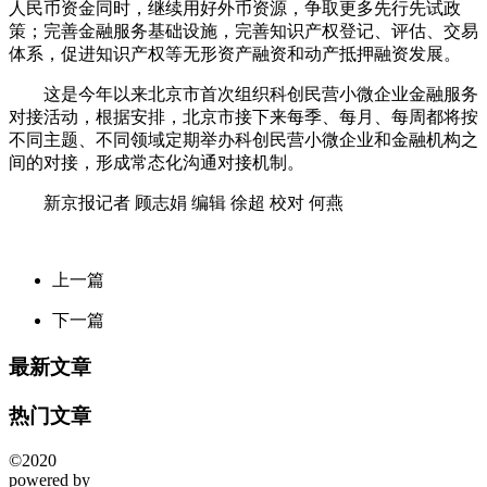
人民币资金同时，继续用好外币资源，争取更多先行先试政
策；完善金融服务基础设施，完善知识产权登记、评估、交易
体系，促进知识产权等无形资产融资和动产抵押融资发展。
这是今年以来北京市首次组织科创民营小微企业金融服务
对接活动，根据安排，北京市接下来每季、每月、每周都将按
不同主题、不同领域定期举办科创民营小微企业和金融机构之
间的对接，形成常态化沟通对接机制。
新京报记者 顾志娟 编辑 徐超 校对 何燕
上一篇
下一篇
最新文章
热门文章
©2020
powered by