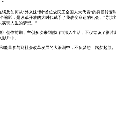
”
谈及如何从“外来妹”到“首位农民工全国人大代表”的身份转变
个缩影，是改革开放的大时代赋予了我改变命运的机会。”导演
以实现人生的梦想。”
城》创作前期，主创多次来到佛山市深入生活，不仅结识了影片
入影片中。
和能量参与到社会改革发展的大浪潮中，不负梦想，踏梦起航。”