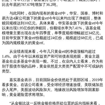
比去年底的787.67吨增加了36.2吨。
与此同时，在国内现有的黄金etf中，华安、国泰、博时和
易方达4家公司旗下的黄金etf今年以来均出现了净赎回，整体
赎回规模达到10亿元。具体来看，华安基金旗下的黄金etf今年
以来出现1.95亿份的净赎回，份额缩水率为7.41%，该基金规
模增量主要出现在去年四季度，单季度规模增幅超过34亿元。
目前华安旗下黄金etf份额超过24亿份，规模超过68亿元，已成
为国内规模最大的黄金etf。
从业绩表现来看，今年几只黄金etf的净值涨幅均超过
1.4%。由于今年以来权益资产和可转债表现抢眼，黄金主题
基金在众多基金中表现一般。不过，在业内人士看来，作为有
别于股债市场的品种，黄金依然是大类资产配置中不可或缺的
类型。
嘉实基金表示，目前国际金价依然处于底部区域，2019年
看多黄金。在该公司看来，受全球经济增速放缓、美联储加息
步入尾声、美股波动风险加大、地缘政治风险增加等因素影
响，黄金避险需求将增加。
“从金银比这一反映金银价格所处位置的反向指标来看，