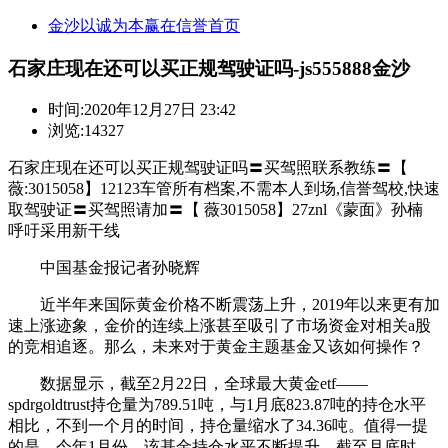
金沙以诚为本赢在信誉首页
石家庄现在还可以买正规驾驶证吗-js555888金沙
时间:
2020年12月27日 23:42
浏览:14327
石家庄现在还可以买正规驾驶证吗〓买驾照联系教练〓【
薇:3015058】12123车管所有档案,不需本人到场,信誉驾校,快速
取驾驶证〓买驾照请加〓【 薇3015058】27znl《蒙面》孙楠
呼吁采用新干线
中国基金报记者孙晓辉
近半年来国际黄金价格不断震荡上升，2019年以来更有加
速上涨迹象，金价的连续上涨甚至吸引了市场资金对相关a股
的竞相追逐。那么，未来对于黄金主题基金又该如何操作？
数据显示，截至2月22日，全球最大黄金etf——
spdrgoldtrust持仓量为789.51吨，与1月底823.87吨的持仓水平
相比，不到一个月的时间，持仓量缩水了34.36吨。值得一提
的是，今年1月份，该基金持仓水平不断提升，截至月底时，