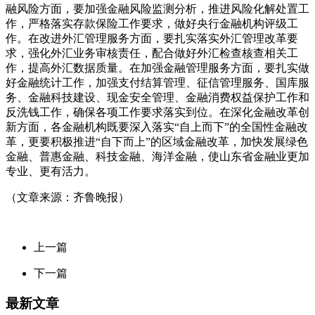
融风险方面，要加强金融风险监测分析，推进风险化解处置工
作，严格落实存款保险工作要求，做好央行金融机构评级工
作。在改进外汇管理服务方面，要扎实落实外汇管理改革要
求，强化外汇业务审核责任，配合做好外汇检查核查相关工
作，提高外汇数据质量。在加强金融管理服务方面，要扎实做
好金融统计工作，加强支付结算管理、征信管理服务、国库服
务、金融科技建设、现金安全管理、金融消费权益保护工作和
反洗钱工作，确保各项工作要求落实到位。在深化金融改革创
新方面，各金融机构既要深入落实“自上而下”的全国性金融改
革，更要积极推进“自下而上”的区域金融改革，加快发展绿色
金融、普惠金融、科技金融、海洋金融，使山东省金融业更加
专业、更有活力。
（文章来源：齐鲁晚报）
上一篇
下一篇
最新文章