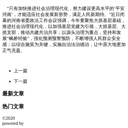
“只有加快推进社会治理现代化，努力建设更高水平的‘平安
河南’，才能适应社会发展新形势，满足人民新期待。”近日闭
幕的河南省委政法工作会议强调，今年要聚焦大抓基层基础，
推进社会治理现代化，以加强基层党建为引领，大抓基层、大
抓支部，推动共建共治共享；以源头治理为重点，坚持和发
展“枫桥经验”，强化预测预警预防，不断增强人民群众安全
感；以综合施策为关键，实施自治法治德治，让中原大地更加
正气充盈。
上一篇
下一篇
最新文章
热门文章
©2020
powered by