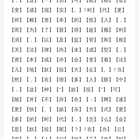
【，】【这】【一】【切】【可】【能】【都】【会】
【变】【成】【现】【实】【。】? 时】【代】【更】
【仰】【赖】【资】【本】【的】【投】【入】【，】
【而】【为】【了】【获】【得】【超】【额】【利】
【润】【，】【以】【及】【监】【管】【和】【相】
【关】【法】【律】【尚】【未】【成】【型】【，】
【资】【本】【或】【许】【会】【变】【着】【法】
【儿】【地】【奴】【役】【大】【众】【。】? 当】
【然】【，】【在】【很】【多】【人】【眼】【中】
【，】【这】【种】【“】【奴】【役】【”】【可】
【能】【并】【不】【存】【在】【：】【网】【速】
【更】【快】【、】【娱】【乐】【方】【式】【更】
【多】【的】【时】【代】【，】【怎】【么】【会】
【是】【奴】【役】【呢】【？】? 在】【办】【公】