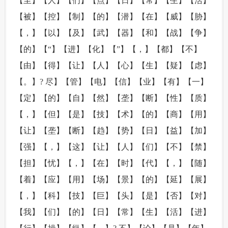
【至】【人】【们】【点】【日】【常】【生】【活】
【被】【控】【制】【的】【潜】【在】【威】【胁】
【，】【以】【及】【武】【器】【和】【战】【争】
【的】【“】【进】【化】【”】【，】【都】【不】
【由】【得】【让】【人】【心】【生】【疑】【虑】
【。】? 尽】【管】【电】【信】【业】【有】【一】
【定】【的】【自】【然】【垄】【断】【性】【质】
【，】【但】【是】【技】【术】【的】【商】【用】
【让】【垄】【断】【趋】【势】【日】【益】【加】
【强】【，】【这】【让】【人】【们】【不】【禁】
【担】【忧】【，】【在】【时】【代】【，】【随】
【着】【应】【用】【场】【景】【的】【延】【展】
【，】【科】【技】【巨】【头】【是】【否】【对】
【我】【们】【的】【日】【常】【生】【活】【进】