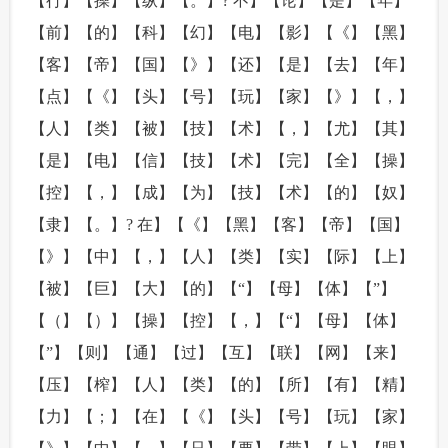
【行】【操】【纵】【。】? 不】【论】【是】【年】
【前】【的】【科】【幻】【电】【影】【《】【黑】
【客】【帝】【国】【》】【还】【是】【去】【年】
【点】【《】【头】【号】【玩】【家】【》】【，】
【人】【类】【被】【技】【术】【，】【尤】【其】
【是】【电】【信】【技】【术】【完】【全】【操】
【控】【，】【成】【为】【技】【术】【的】【奴】
【隶】【。】? 在】【《】【黑】【客】【帝】【国】
【》】【中】【，】【人】【类】【实】【际】【上】
【被】【巨】【大】【的】【“】【母】【体】【”】
【（】【）】【操】【控】【，】【“】【母】【体】
【”】【则】【通】【过】【互】【联】【网】【来】
【压】【榨】【人】【类】【的】【所】【有】【精】
【力】【；】【在】【《】【头】【号】【玩】【家】