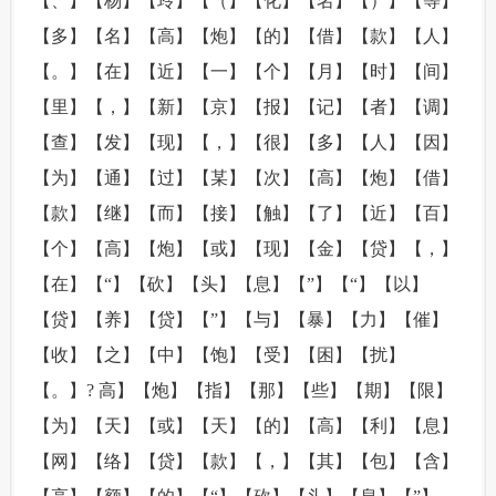
【、】【杨】【玲】【（】【化】【名】【）】【等】
【多】【名】【高】【炮】【的】【借】【款】【人】
【。】【在】【近】【一】【个】【月】【时】【间】
【里】【，】【新】【京】【报】【记】【者】【调】
【查】【发】【现】【，】【很】【多】【人】【因】
【为】【通】【过】【某】【次】【高】【炮】【借】
【款】【继】【而】【接】【触】【了】【近】【百】
【个】【高】【炮】【或】【现】【金】【贷】【，】
【在】【“】【砍】【头】【息】【”】【“】【以】
【贷】【养】【贷】【”】【与】【暴】【力】【催】
【收】【之】【中】【饱】【受】【困】【扰】
【。】? 高】【炮】【指】【那】【些】【期】【限】
【为】【天】【或】【天】【的】【高】【利】【息】
【网】【络】【贷】【款】【，】【其】【包】【含】