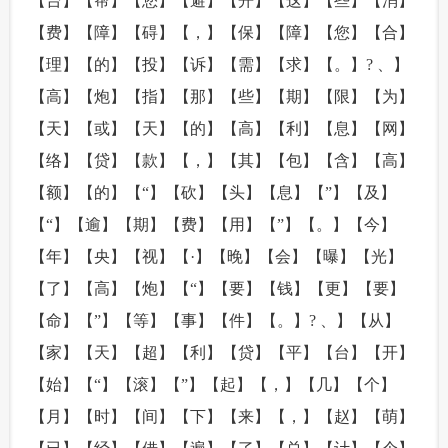
【台】【帮】【您】【避】【开】【这】【些】【消】
【费】【障】【碍】【，】【保】【障】【您】【合】
【理】【的】【投】【诉】【需】【求】【。】? 、】
【高】【炮】【指】【那】【些】【期】【限】【为】
【天】【或】【天】【的】【高】【利】【息】【网】
【络】【贷】【款】【，】【其】【包】【含】【高】
【额】【的】【“】【砍】【头】【息】【”】【及】
【“】【逾】【期】【费】【用】【”】【。】【今】
【年】【央】【视】【·】【晚】【会】【曝】【光】
【了】【高】【炮】【“】【要】【钱】【更】【要】
【命】【”】【等】【事】【件】【。】? 、】【从】
【家】【天】【超】【利】【贷】【平】【台】【开】
【始】【“】【滚】【”】【起】【，】【几】【个】
【月】【时】【间】【下】【来】【，】【赵】【萌】