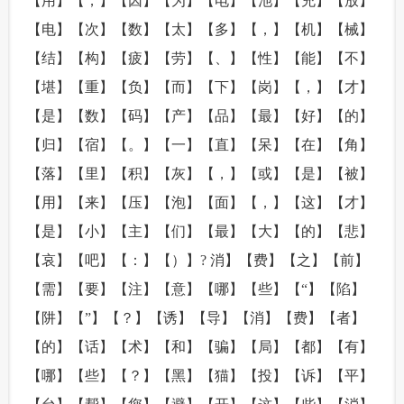
【用】【，】【因】【为】【电】【池】【充】【放】
【电】【次】【数】【太】【多】【，】【机】【械】
【结】【构】【疲】【劳】【、】【性】【能】【不】
【堪】【重】【负】【而】【下】【岗】【，】【才】
【是】【数】【码】【产】【品】【最】【好】【的】
【归】【宿】【。】【一】【直】【呆】【在】【角】
【落】【里】【积】【灰】【，】【或】【是】【被】
【用】【来】【压】【泡】【面】【，】【这】【才】
【是】【小】【主】【们】【最】【大】【的】【悲】
【哀】【吧】【：】【）】? 消】【费】【之】【前】
【需】【要】【注】【意】【哪】【些】【“】【陷】
【阱】【”】【？】【诱】【导】【消】【费】【者】
【的】【话】【术】【和】【骗】【局】【都】【有】
【哪】【些】【？】【黑】【猫】【投】【诉】【平】