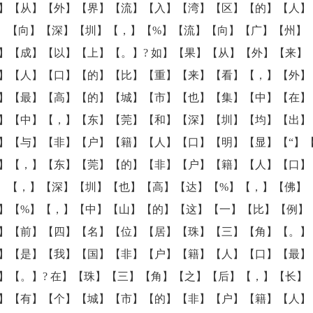
】【从】【外】【界】【流】【入】【湾】【区】【的】【人】
】【向】【深】【圳】【，】【%】【流】【向】【广】【州】
】【成】【以】【上】【。】? 如】【果】【从】【外】【来】
】【人】【口】【的】【比】【重】【来】【看】【，】【外】
】【最】【高】【的】【城】【市】【也】【集】【中】【在】
】【中】【，】【东】【莞】【和】【深】【圳】【均】【出】
】【与】【非】【户】【籍】【人】【口】【明】【显】【“】【
】【，】【东】【莞】【的】【非】【户】【籍】【人】【口】
】【，】【深】【圳】【也】【高】【达】【%】【，】【佛】
】【%】【，】【中】【山】【的】【这】【一】【比】【例】
】【前】【四】【名】【位】【居】【珠】【三】【角】【。】
】【是】【我】【国】【非】【户】【籍】【人】【口】【最】
】【。】? 在】【珠】【三】【角】【之】【后】【，】【长】
】【有】【个】【城】【市】【的】【非】【户】【籍】【人】