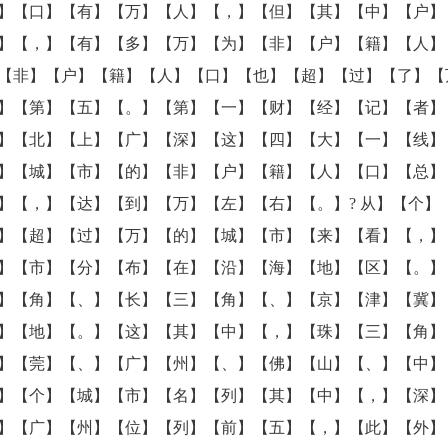
】【口】【有】【万】【人】【，】【但】【其】【中】【户】
】【，】【有】【多】【万】【为】【非】【户】【籍】【人】
【非】【户】【籍】【人】【口】【也】【超】【过】【了】【
】【第】【五】【。】【第】【一】【财】【经】【记】【者】
】【北】【上】【广】【深】【这】【四】【大】【一】【线】
】【城】【市】【的】【非】【户】【籍】【人】【口】【总】
】【，】【达】【到】【万】【左】【右】【。】? 从】【个】
】【超】【过】【万】【的】【城】【市】【来】【看】【，】
】【市】【分】【布】【在】【沿】【海】【地】【区】【。】
】【角】【、】【长】【三】【角】【、】【京】【津】【冀】
】【地】【。】【这】【其】【中】【，】【珠】【三】【角】
】【莞】【、】【广】【州】【、】【佛】【山】【、】【中】
】【个】【城】【市】【名】【列】【其】【中】【，】【深】
】【广】【州】【位】【列】【前】【五】【，】【此】【外】