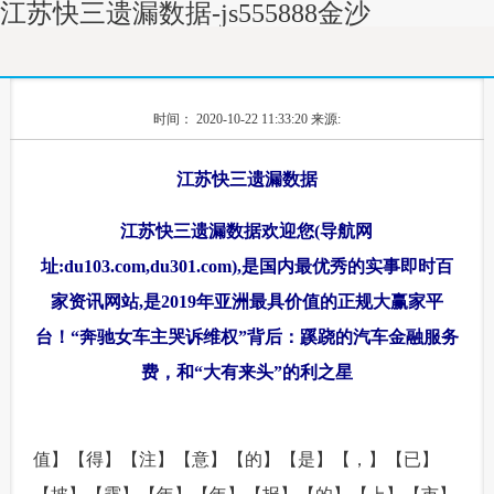
江苏快三遗漏数据-js555888金沙
时间： 2020-10-22 11:33:20
来源:
江苏快三遗漏数据
江苏快三遗漏数据欢迎您(导航网
址:du103.com,du301.com),是国内最优秀的实事即时百
家资讯网站,是2019年亚洲最具价值的正规大赢家平
台！“奔驰女车主哭诉维权”背后：蹊跷的汽车金融服务
费，和“大有来头”的利之星
值】【得】【注】【意】【的】【是】【，】【已】