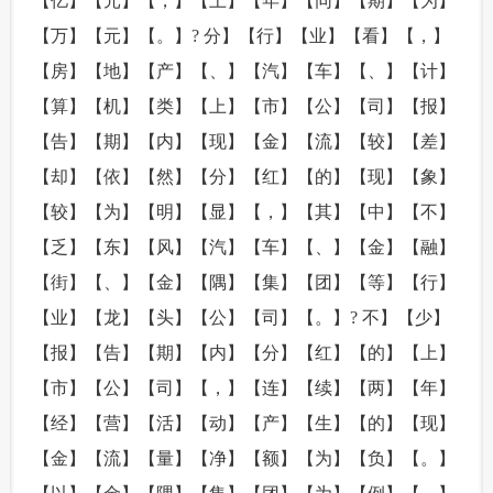
【亿】【元】【，】【上】【年】【同】【期】【为】
【万】【元】【。】? 分】【行】【业】【看】【，】
【房】【地】【产】【、】【汽】【车】【、】【计】
【算】【机】【类】【上】【市】【公】【司】【报】
【告】【期】【内】【现】【金】【流】【较】【差】
【却】【依】【然】【分】【红】【的】【现】【象】
【较】【为】【明】【显】【，】【其】【中】【不】
【乏】【东】【风】【汽】【车】【、】【金】【融】
【街】【、】【金】【隅】【集】【团】【等】【行】
【业】【龙】【头】【公】【司】【。】? 不】【少】
【报】【告】【期】【内】【分】【红】【的】【上】
【市】【公】【司】【，】【连】【续】【两】【年】
【经】【营】【活】【动】【产】【生】【的】【现】
【金】【流】【量】【净】【额】【为】【负】【。】