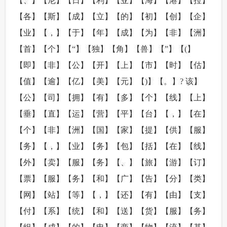
【、】【尼】【日】【利】【亚】【海】【港】【拉】
【各】【斯】【成】【立】【的】【初】【创】【企】
【业】【，】【于】【年】【成】【为】【非】【洲】
【首】【个】【“】【独】【角】【兽】【”】【(】
【即】【非】【公】【开】【上】【市】【时】【估】
【值】【逾】【亿】【美】【元】【)】【。】? 该】
【公】【司】【拥】【有】【多】【个】【线】【上】
【垂】【直】【运】【营】【平】【台】【，】【在】
【个】【非】【洲】【国】【家】【提】【供】【服】
【务】【，】【业】【务】【包】【括】【在】【线】
【外】【卖】【服】【务】【、】【旅】【游】【订】
【票】【服】【务】【和】【广】【告】【分】【类】
【网】【站】【等】【，】【还】【有】【由】【支】
【付】【系】【统】【和】【送】【货】【服】【务】