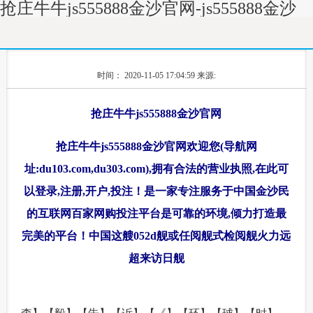
抢庄牛牛js555888金沙官网-js555888金沙
时间： 2020-11-05 17:04:59
来源:
抢庄牛牛js555888金沙官网
抢庄牛牛js555888金沙官网欢迎您(导航网
址:du103.com,du303.com),拥有合法的营业执照,在此可
以登录,注册,开户,投注！是一家专注服务于中国金沙民
的互联网百家网购投注平台是可靠的环境,倾力打造最
完美的平台！中国这艘052d舰或任阅舰式检阅舰火力远
超来访日舰