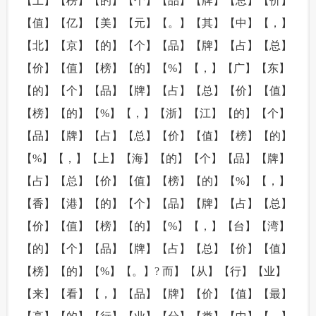
【上】【榜】【的】【个】【品】【牌】【总】【价】
【值】【亿】【美】【元】【。】【其】【中】【，】
【北】【京】【的】【个】【品】【牌】【占】【总】
【价】【值】【榜】【的】【%】【，】【广】【东】
【的】【个】【品】【牌】【占】【总】【价】【值】
【榜】【的】【%】【，】【浙】【江】【的】【个】
【品】【牌】【占】【总】【价】【值】【榜】【的】
【%】【，】【上】【海】【的】【个】【品】【牌】
【占】【总】【价】【值】【榜】【的】【%】【，】
【香】【港】【的】【个】【品】【牌】【占】【总】
【价】【值】【榜】【的】【%】【，】【台】【湾】
【的】【个】【品】【牌】【占】【总】【价】【值】
【榜】【的】【%】【。】? 而】【从】【行】【业】
【来】【看】【，】【品】【牌】【价】【值】【最】