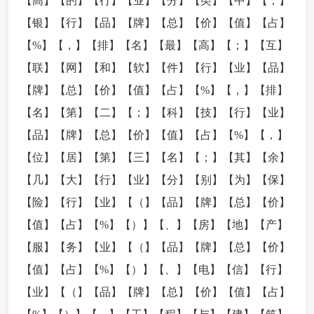
【高】【的】【行】【业】【分】【类】【中】【，】
【银】【行】【品】【牌】【总】【价】【值】【占】
【%】【，】【排】【名】【最】【高】【；】【互】
【联】【网】【和】【软】【件】【行】【业】【品】
【牌】【总】【价】【值】【占】【%】【，】【排】
【名】【第】【二】【；】【科】【技】【行】【业】
【品】【牌】【总】【价】【值】【占】【%】【，】
【位】【居】【第】【三】【名】【；】【其】【余】
【几】【大】【行】【业】【分】【别】【为】【保】
【险】【行】【业】【（】【品】【牌】【总】【价】
【值】【占】【%】【）】【、】【房】【地】【产】
【服】【务】【业】【（】【品】【牌】【总】【价】
【值】【占】【%】【）】【、】【电】【信】【行】
【业】【（】【品】【牌】【总】【价】【值】【占】