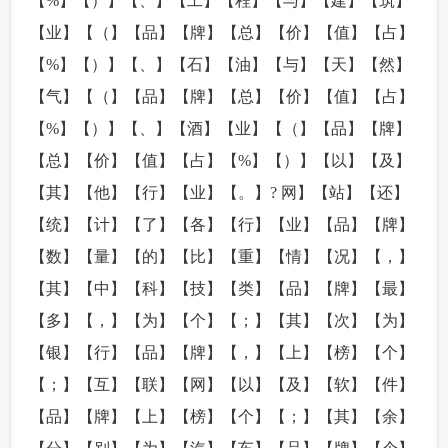
【%】【）】【、】【工】【程】【与】【建】【筑】
【业】【（】【品】【牌】【总】【价】【值】【占】
【%】【）】【、】【石】【油】【与】【天】【然】
【气】【（】【品】【牌】【总】【价】【值】【占】
【%】【）】【、】【酒】【业】【（】【品】【牌】
【总】【价】【值】【占】【%】【）】【以】【及】
【其】【他】【行】【业】【。】? 网】【站】【还】
【统】【计】【了】【各】【行】【业】【品】【牌】
【数】【量】【的】【比】【重】【情】【况】【，】
【其】【中】【科】【技】【类】【品】【牌】【最】
【多】【，】【为】【个】【；】【其】【次】【为】
【银】【行】【品】【牌】【，】【上】【榜】【个】
【；】【互】【联】【网】【以】【及】【软】【件】
【品】【牌】【上】【榜】【个】【；】【其】【余】