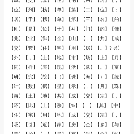
【成】【交】【套】【住】【宅】【用】【房】【，】
【位】【列】【榜】【单】【第】【二】【位】【；】
【居】【于】【榜】【单】【第】【三】【名】【的】
【则】【是】【位】【于】【斗】【门】【的】【佳】
【兆】【业】【御】【金】【山】【，】【共】【成】
【交】【套】【住】【宅】【用】【房】【。】? 另】
【外】【，】【土】【地】【市】【场】【上】【月】
【同】【样】【表】【现】【活】【跃】【。】【富】
【研】【究】【院】【（】【珠】【海】【）】【统】
【计】【数】【据】【显】【示】【，】【月】【珠】
【海】【土】【地】【共】【成】【交】【宗】【，】
【环】【比】【上】【涨】【%】【，】【其】【中】
【住】【宅】【用】【地】【成】【交】【宗】【，】
【吸】【引】【近】【家】【房】【企】【参】【与】