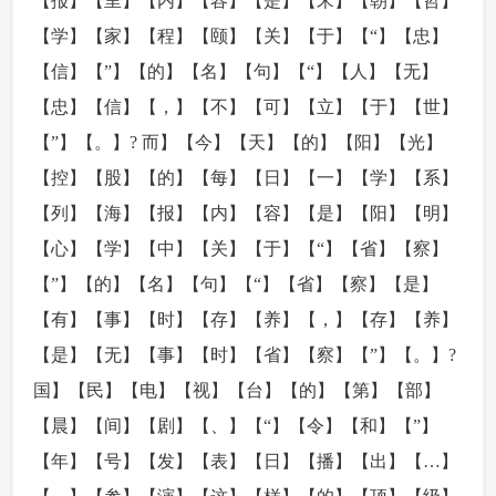
【报】【里】【内】【容】【是】【宋】【朝】【哲】
【学】【家】【程】【颐】【关】【于】【“】【忠】
【信】【”】【的】【名】【句】【“】【人】【无】
【忠】【信】【，】【不】【可】【立】【于】【世】
【”】【。】? 而】【今】【天】【的】【阳】【光】
【控】【股】【的】【每】【日】【一】【学】【系】
【列】【海】【报】【内】【容】【是】【阳】【明】
【心】【学】【中】【关】【于】【“】【省】【察】
【”】【的】【名】【句】【“】【省】【察】【是】
【有】【事】【时】【存】【养】【，】【存】【养】
【是】【无】【事】【时】【省】【察】【”】【。】?
国】【民】【电】【视】【台】【的】【第】【部】
【晨】【间】【剧】【、】【“】【令】【和】【”】
【年】【号】【发】【表】【日】【播】【出】【…】