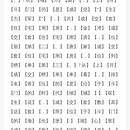
【。】? 区】【域】【方】【面】【，】【上】【月】
【斗】【门】【仍】【是】【成】【交】【“】【主】
【力】【军】【”】【，】【共】【成】【交】【套】
【住】【宅】【用】【房】【，】【金】【湾】【成】
【交】【套】【住】【宅】【用】【房】【，】【位】
【居】【第】【二】【。】【唐】【家】【成】【交】
【套】【住】【宅】【用】【房】【，】【位】【列】
【榜】【单】【第】【三】【。】? 从】【上】【月】
【成】【交】【榜】【单】【来】【看】【，】【排】
【名】【首】【位】【的】【是】【位】【于】【斗】
【门】【的】【时】【代】【倾】【城】【·】【双】
【生】【花】【，】【成】【交】【套】【数】【高】
【达】【套】【，】【而】【位】【于】【斗】【门】
【的】【海】【伦】【堡】【·】【湖】【心】【里】