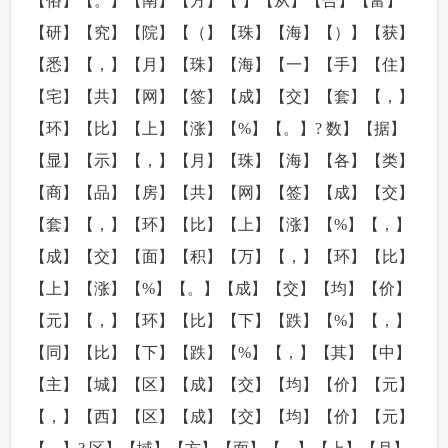
【俗】【。】【南】【方】【 】【从】【合】【富】
【研】【究】【院】【（】【珠】【海】【）】【获】
【悉】【，】【月】【珠】【海】【一】【手】【住】
【宅】【共】【网】【签】【成】【交】【套】【，】
【环】【比】【上】【涨】【%】【。】? 数】【据】
【显】【示】【，】【月】【珠】【海】【各】【类】
【商】【品】【房】【共】【网】【签】【成】【交】
【套】【，】【环】【比】【上】【涨】【%】【，】
【成】【交】【面】【积】【万】【，】【环】【比】
【上】【涨】【%】【。】【成】【交】【均】【价】
【元】【，】【环】【比】【下】【跌】【%】【，】
【同】【比】【下】【跌】【%】【，】【其】【中】
【主】【城】【区】【成】【交】【均】【价】【元】
【，】【西】【区】【成】【交】【均】【价】【元】