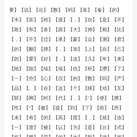
要】【说】【论】【数】【码】【装】【备】【的】
【丰】【富】【程】【度】【，】【自】【是】【不】
【敢】【和】【各】【路】【大】【神】【相】【比】
【，】【不】【过】【承】【蒙】【众】【测】【君】
【的】【翻】【牌】【，】【加】【上】【自】【己】
【的】【爱】【好】【，】【这】【几】【年】【来】
【陆】【陆】【续】【续】【也】【积】【攒】【了】
【一】【些】【心】【仪】【的】【数】【码】【产】
【品】【。】【在】【这】【个】【移】【动】【互】
【联】【网】【时】【代】【，】【“】【便】【携】
【性】【”】【被】【提】【到】【了】【前】【所】
【未】【有】【的】【高】【度】【，】【就】【连】
【一】【度】【被】【认】【为】【是】【台】【式】