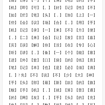
【随】【身】【一】【个】【满】【电】【的】【手】
【机】【即】【可】【。】【好】【记】【性】【不】
【如】【烂】【笔】【头】【，】【加】【上】【一】
【些】【会】【议】【场】【合】【，】【用】【手】
【机】【记】【录】【一】【来】【不】【方】【便】
【，】【二】【来】【会】【让】【发】【言】【嘉】
【宾】【误】【解】【你】【没】【在】【专】【心】
【听】【讲】【，】【备】【一】【个】【能】【塞】
【进】【外】【套】【口】【袋】【的】【纸】【质】
【笔】【记】【本】【也】【是】【必】【须】【滴】
【。】? 先】【不】【说】【不】【少】【大】【神】
【手】【头】【部】【最】【新】【款】【的】【旗】
【舰】【手】【机】【，】【就】【算】【普】【通】
【的】【网】【友】【，】【手】【头】【的】【充】