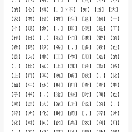
【，】【也】【有】【了】【一】【点】【小】【小】
【的】【心】【得】【。】? 不】【知】【道】【大】
【家】【有】【没】【有】【注】【意】【到】【一】
【个】【现】【象】【，】【即】【便】【是】【工】
【作】【日】【，】【我】【们】【携】【带】【的】
【数】【码】【设】【备】【，】【多】【数】【也】
【是】【为】【非】【工】【作】【用】【途】【的】
【，】【比】【如】【上】【班】【通】【勤】【路】
【上】【用】【耳】【机】【听】【歌】【，】【比】
【如】【午】【休】【时】【间】【看】【看】【电】
【子】【书】【，】【这】【些】【时】【间】【也】
【就】【是】【大】【家】【所】【说】【的】【，】
【碎】【片】【化】【时】【间】【，】【碎】【片】
【化】【时】【间】【的】【高】【效】【利】【用】