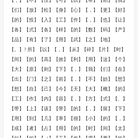
【，】【不】【仅】【可】【以】【帮】【助】【我】
【们】【放】【松】【身】【心】【，】【更】【好】
【的】【投】【入】【工】【作】【，】【也】【让】
【各】【式】【各】【样】【的】【数】【码】【产】
【品】【有】【了】【用】【武】【之】【地】
【。】? 所】【以】【，】【从】【碎】【片】【时】
【间】【的】【高】【效】【利】【用】【这】【个】
【大】【原】【则】【下】【，】【我】【们】【在】
【出】【门】【之】【前】【，】【不】【妨】【想】
【想】【自】【己】【今】【天】【大】【概】【的】
【工】【作】【内】【容】【，】【方】【式】【、】
【带】【上】【该】【带】【的】【，】【留】【下】
【用】【到】【几】【率】【很】【小】【的】【，】
【或】【者】【占】【用】【的】【时】【间】【太】