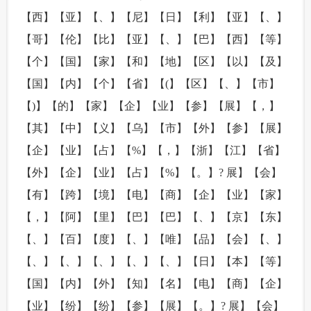
【西】【亚】【、】【尼】【日】【利】【亚】【、】
【哥】【伦】【比】【亚】【、】【巴】【西】【等】
【个】【国】【家】【和】【地】【区】【以】【及】
【国】【内】【个】【省】【(】【区】【、】【市】
【)】【的】【家】【企】【业】【参】【展】【，】
【其】【中】【义】【乌】【市】【外】【参】【展】
【企】【业】【占】【%】【，】【浙】【江】【省】
【外】【企】【业】【占】【%】【。】? 展】【会】
【有】【跨】【境】【电】【商】【企】【业】【家】
【，】【阿】【里】【巴】【巴】【、】【京】【东】
【、】【百】【度】【、】【唯】【品】【会】【、】
【、】【、】【、】【、】【、】【日】【本】【等】
【国】【内】【外】【知】【名】【电】【商】【企】
【业】【纷】【纷】【参】【展】【。】? 展】【会】