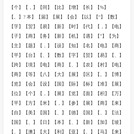
【个】【，】【同】【比】【增】【长】【%】
【。】? 本】【届】【展】【会】【以】【“】【数】
【字】【贸】【易】【新】【时】【代】【，】【电】
【子】【商】【务】【新】【机】【遇】【”】【为】
【主】【题】【，】【设】【知】【名】【电】【商】
【平】【台】【、】【数】【字】【贸】【易】【、】
【跨】【境】【电】【商】【、】【农】【村】【电】
【商】【等】【八】【大】【展】【区】【。】【博】
【览】【会】【设】【国】【际】【标】【准】【展】
【位】【个】【，】【展】【览】【面】【积】【万】
【平】【方】【米】【，】【参】【展】【商】【来】
【自】【美】【国】【、】【德】【国】【、】【法】
【国】【、】【日】【本】【、】【新】【加】【坡】
【、】【澳】【大】【利】【亚】【、】【马】【来】