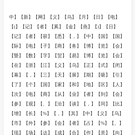
中】【新】【网】【义】【乌】【月】【日】【电】
【(】【记】【者】【奚】【金】【燕】【)】【日】
【记】【者】【获】【悉】【，】【中】【国】【国】
【际】【电】【子】【商】【务】【博】【览】【会】
【暨】【数】【字】【贸】【易】【博】【览】【会】
【在】【浙】【江】【义】【乌】【正】【式】【闭】
【幕】【，】【三】【天】【展】【期】【吸】【引】
【了】【个】【国】【家】【和】【地】【区】【人】
【次】【电】【商】【从】【业】【者】【到】【会】
【参】【观】【、】【洽】【谈】【，】【同】【比】
【增】【长】【%】【，】【其】【中】【义】【乌】
【市】【外】【参】【会】【者】【占】【%】【。】
【现】【场】【达】【成】【合】【作】【意】【向】