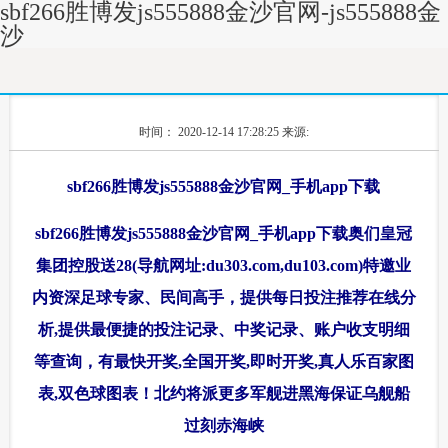
sbf266胜博发js555888金沙官网-js555888金
沙
时间： 2020-12-14 17:28:25
来源:
sbf266胜博发js555888金沙官网_手机app下载
sbf266胜博发js555888金沙官网_手机app下载奥们皇冠
集团控股送28(导航网址:du303.com,du103.com)特邀业
内资深足球专家、民间高手，提供每日投注推荐在线分
析,提供最便捷的投注记录、中奖记录、账户收支明细
等查询，有最快开奖,全国开奖,即时开奖,真人乐百家图
表,双色球图表！北约将派更多军舰进黑海保证乌舰船
过刻赤海峡