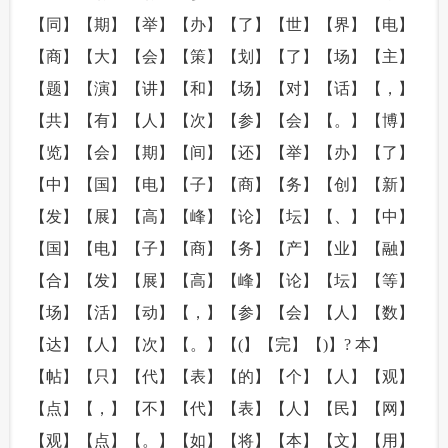
【同】【期】【举】【办】【了】【世】【界】【电】
【商】【大】【会】【策】【划】【了】【场】【主】
【题】【演】【讲】【和】【场】【对】【话】【，】
【共】【有】【人】【次】【参】【会】【。】【博】
【览】【会】【期】【间】【还】【举】【办】【了】
【中】【国】【电】【子】【商】【务】【创】【新】
【发】【展】【高】【峰】【论】【坛】【、】【中】
【国】【电】【子】【商】【务】【产】【业】【融】
【合】【发】【展】【高】【峰】【论】【坛】【等】
【场】【活】【动】【，】【参】【会】【人】【数】
【达】【人】【次】【。】【(】【完】【)】? 本】
【帖】【只】【代】【表】【的】【个】【人】【观】
【点】【，】【不】【代】【表】【人】【民】【网】
【观】【点】【。】【如】【将】【本】【文】【用】