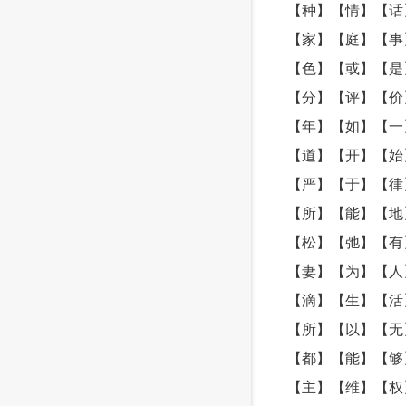
【种】【情】【话
【家】【庭】【事
【色】【或】【是
【分】【评】【价
【年】【如】【一
【道】【开】【始
【严】【于】【律
【所】【能】【地
【松】【弛】【有
【妻】【为】【人
【滴】【生】【活
【所】【以】【无
【都】【能】【够
【主】【维】【权