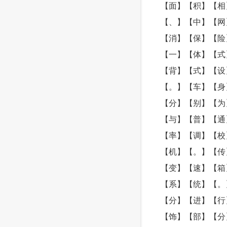
【面】【积】【相
【、】【中】【网
【消】【保】【险
【一】【体】【式
【背】【式】【设
【。】【车】【身
【分】【别】【为
【与】【普】【通
【率】【调】【校
【机】【。】【传
【变】【速】【箱
【系】【统】【。
【分】【进】【行
【饰】【部】【分