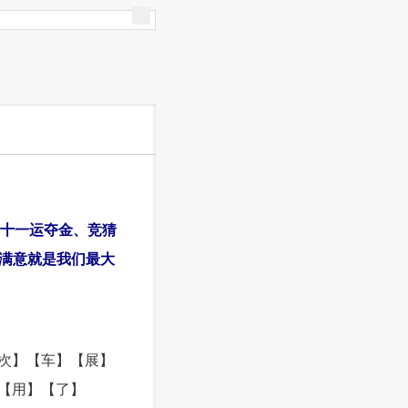
荷官、十一运夺金、竞猜
的满意就是我们最大
次】【车】【展】
【用】【了】