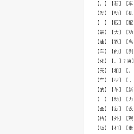
【。】【新】【车
【发】【动】【机
【，】【匹】【配
【最】【大】【功
【速】【双】【离
【车】【的】【刹
【化】【。】? 
【亮】【相】【。
【车】【型】【，
【的】【革】【新
【，】【动】【力
【全】【新】【设
【格】【外】【观
【版】【和】【走