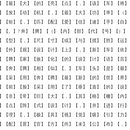
】【最】【大】【的】【亮】【点】【，】【该】【车】【将】
】【发】【动】【机】【，】【最】【大】【功】【率】【（】
】【矩】【，】【匹】【配】【爱】【信】【速】【手】【自】
】【。】? 奔】【腾】【（】【内】【部】【代】【号】【）】
】【型】【，】【尺】【寸】【或】【与】【揽】【胜】【运】
】【外】【观】【设】【计】【上】【，】【新】【车】【依】
】【腾】【家】【族】【化】【的】【设】【计】【语】【言】
】【奔】【腾】【相】【似】【。】【车】【头】【是】【最】
】【采】【用】【奔】【腾】【最】【新】【的】【世】【界】
】【前】【脸】【采】【用】【了】【垂】【直】【的】【设】
】【非】【常】【巨】【大】【，】【其】【格】【栅】【内】
】【点】【阵】【式】【设】【计】【，】【并】【进】【行】
】【理】【，】【极】【具】【视】【觉】【吸】【引】【力】
】【配】【置】【官】【方】【尚】【未】【公】【布】【，】