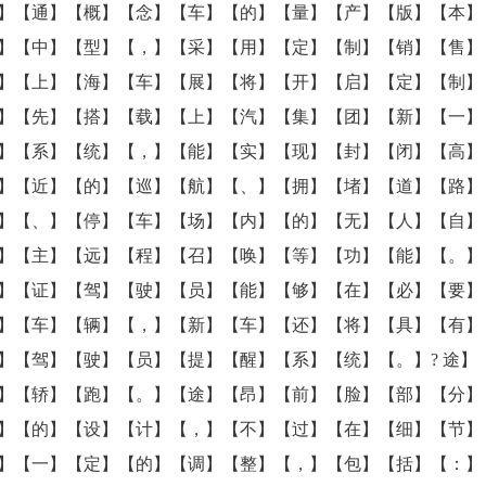
】【通】【概】【念】【车】【的】【量】【产】【版】【本】
】【中】【型】【，】【采】【用】【定】【制】【销】【售】
】【上】【海】【车】【展】【将】【开】【启】【定】【制】
】【先】【搭】【载】【上】【汽】【集】【团】【新】【一】
】【系】【统】【，】【能】【实】【现】【封】【闭】【高】
】【近】【的】【巡】【航】【、】【拥】【堵】【道】【路】
】【、】【停】【车】【场】【内】【的】【无】【人】【自】
】【主】【远】【程】【召】【唤】【等】【功】【能】【。】
】【证】【驾】【驶】【员】【能】【够】【在】【必】【要】
】【车】【辆】【，】【新】【车】【还】【将】【具】【有】
】【驾】【驶】【员】【提】【醒】【系】【统】【。】? 途】
】【轿】【跑】【。】【途】【昂】【前】【脸】【部】【分】
】【的】【设】【计】【，】【不】【过】【在】【细】【节】
】【一】【定】【的】【调】【整】【，】【包】【括】【：】