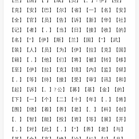
【兰】【国】【”】【成】【员】【。】? 伊】【拉】
【克】【安】【巴】【尔】【省】【一】【名】【安】
【全】【官】【员】【告】【诉】【新】【华】【社】
【记】【者】【，】【当】【日】【接】【收】【的】
【名】【“】【伊】【斯】【兰】【国】【”】【武】
【装】【人】【员】【为】【伊】【拉】【克】【国】
【籍】【，】【他】【们】【将】【被】【转】【移】
【至】【伊】【拉】【克】【境】【内】【监】【狱】
【，】【等】【待】【接】【受】【审】【讯】【和】
【起】【诉】【。】? 公】【募】【基】【金】【的】
【下】【一】【个】【二】【十】【年】【，】【将】
【围】【绕】【着】【养】【老】【、】【科】【创】
【、】【智】【能】【投】【资】【等】【展】【开】
【，】【对】【此】【，】【“】【养】【老】【与】