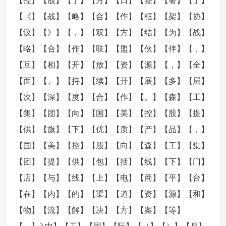
【控】【股】【于】【月】【日】【签】【署】【了】
【《】【战】【略】【合】【作】【框】【架】【协】
【议】【》】【，】【双】【方】【结】【为】【战】
【略】【合】【作】【联】【盟】【伙】【伴】【，】
【互】【相】【开】【放】【资】【源】【，】【全】
【面】【、】【持】【续】【开】【展】【多】【层】
【次】【深】【度】【合】【作】【。】【森】【工】
【集】【团】【向】【国】【美】【控】【股】【提】
【供】【旗】【下】【优】【质】【产】【品】【，】
【国】【美】【控】【股】【向】【森】【工】【集】
【团】【提】【供】【包】【括】【线】【下】【门】
【店】【与】【线】【上】【电】【商】【平】【台】
【在】【内】【的】【渠】【道】【资】【源】【和】
【物】【流】【解】【决】【方】【案】【等】