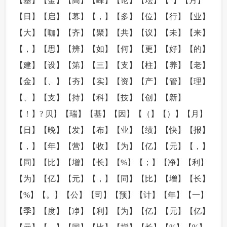
【基】【金】【高】【峰】【论】【坛】【”】【月】
【日】【启】【幕】【，】【多】【位】【行】【业】
【大】【咖】【齐】【聚】【共】【议】【未】【来】
【，】【思】【辨】【如】【何】【更】【好】【的】
【建】【设】【第】【三】【支】【柱】【养】【老】
【金】【、】【夯】【实】【资】【产】【管】【理】
【、】【支】【持】【科】【技】【创】【新】
【！】? 贝】【瑞】【基】【因】【（】【）】【月】
【日】【晚】【发】【布】【业】【绩】【快】【报】
【，】【年】【营】【收】【为】【亿】【元】【，】
【同】【比】【增】【长】【%】【；】【净】【利】
【为】【亿】【元】【，】【同】【比】【增】【长】
【%】【。】【公】【司】【预】【计】【年】【一】
【季】【度】【净】【利】【为】【亿】【元】【亿】