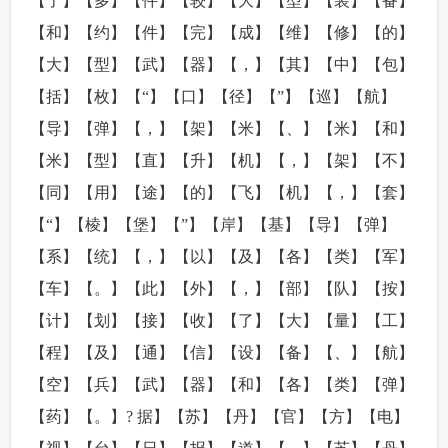
【了】【多】【件】【较】【大】【型】【装】【备】
【和】【约】【件】【完】【成】【维】【修】【的】
【大】【型】【武】【器】【，】【其】【中】【包】
【括】【枚】【“】【口】【径】【”】【巡】【航】
【导】【弹】【，】【架】【米】【、】【米】【和】
【米】【型】【直】【升】【机】【，】【架】【不】
【同】【用】【途】【的】【飞】【机】【，】【套】
【“】【棱】【堡】【”】【岸】【基】【导】【弹】
【系】【统】【，】【以】【及】【各】【类】【军】
【车】【。】【此】【外】【，】【部】【队】【按】
【计】【划】【接】【收】【了】【大】【量】【工】
【程】【及】【通】【信】【设】【备】【、】【航】
【空】【兵】【武】【器】【和】【各】【类】【弹】
【药】【。】? 据】【苏】【丹】【官】【方】【电】