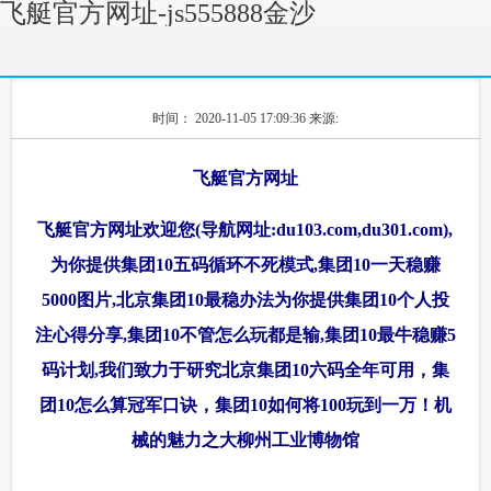
飞艇官方网址-js555888金沙
时间： 2020-11-05 17:09:36
来源:
飞艇官方网址
飞艇官方网址欢迎您(导航网址:du103.com,du301.com),
为你提供集团10五码循环不死模式,集团10一天稳赚
5000图片,北京集团10最稳办法为你提供集团10个人投
注心得分享,集团10不管怎么玩都是输,集团10最牛稳赚5
码计划,我们致力于研究北京集团10六码全年可用，集
团10怎么算冠军口诀，集团10如何将100玩到一万！机
械的魅力之大柳州工业博物馆