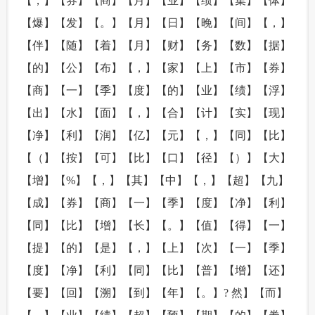
【，】【券】【商】【月】【业】【绩】【集】【体】
【爆】【发】【。】【月】【日】【晚】【间】【，】
【伴】【随】【着】【月】【财】【务】【数】【据】
【的】【公】【布】【，】【家】【上】【市】【券】
【商】【一】【季】【度】【的】【业】【绩】【浮】
【出】【水】【面】【，】【合】【计】【实】【现】
【净】【利】【润】【亿】【元】【，】【同】【比】
【（】【按】【可】【比】【口】【径】【）】【大】
【增】【%】【，】【其】【中】【，】【超】【九】
【成】【券】【商】【一】【季】【度】【净】【利】
【同】【比】【增】【长】【。】【值】【得】【一】
【提】【的】【是】【，】【上】【次】【一】【季】
【度】【净】【利】【同】【比】【普】【增】【还】
【要】【回】【溯】【到】【年】【。】? 然】【而】