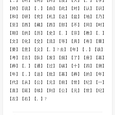
【，】【时】【间】【跨】【度】【大】【。】【李】
【帅】【说】【，】【由】【此】【对】【认】【识】
【和】【研】【究】【札】【达】【盆】【地】【乃】
【至】【西】【藏】【西】【部】【不】【同】【时】
【期】【的】【历】【史】【、】【宗】【教】【、】
【文】【化】【交】【流】【等】【具】【有】【重】
【要】【意】【义】【。】? 去】【年】【，】【该】
【考】【古】【队】【发】【掘】【了】【座】【墓】
【葬】【。】【通】【过】【碳】【十】【四】【测】
【年】【，】【这】【批】【墓】【葬】【的】【年】
【代】【从】【公】【元】【前】【世】【纪】【一】
【直】【延】【续】【到】【公】【元】【世】【纪】
【左】【右】【。】?