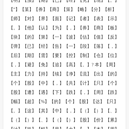
【明】【预】【期】【已】【经】【兑】【现】【。】
【”】【某】【券】【商】【策】【略】【分】【析】
【师】【对】【界】【面】【记】【者】【表】【示】
【。】【他】【认】【为】【，】【券】【商】【板】
【块】【的】【第】【一】【波】【估】【值】【反】
【弹】【已】【经】【告】【一】【段】【落】【，】
【后】【期】【需】【要】【控】【制】【仓】【位】
【，】【避】【免】【追】【高】【。】? 本】【周】
【主】【力】【持】【续】【净】【流】【出】【的】
【个】【股】【中】【，】【共】【计】【只】【个】
【股】【遭】【遇】【下】【跌】【，】【周】【跌】
【幅】【超】【%】【的】【个】【股】【达】【只】
【。】【这】【其】【中】【，】【（】【）】【、】
【（】【）】【、】【（】【）】【股】【价】【累】