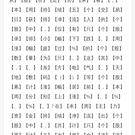
从】【股】【价】【走】【势】【来】【看】【，】
【本】【周】【持】【续】【五】【个】【交】【易】
【日】【获】【得】【净】【流】【入】【的】【个】
【股】【中】【，】【仅】【有】【只】【个】【股】
【录】【得】【小】【幅】【下】【跌】【。】【周】
【涨】【幅】【超】【过】【%】【的】【个】【股】
【数】【量】【为】【只】【。】【这】【其】【中】
【，】【、】【东】【方】【电】【气】【、】【天】
【地】【数】【码】【（】【）】【等】【个】【股】
【累】【计】【涨】【幅】【居】【前】【，】【本】
【周】【分】【别】【上】【涨】【%】【、】【%】
【、】【%】【。】? 在】【本】【周】【主】【力】
【资】【金】【持】【续】【净】【流】【出】【个】
【股】【中】【，】【共】【计】【只】【个】【股】