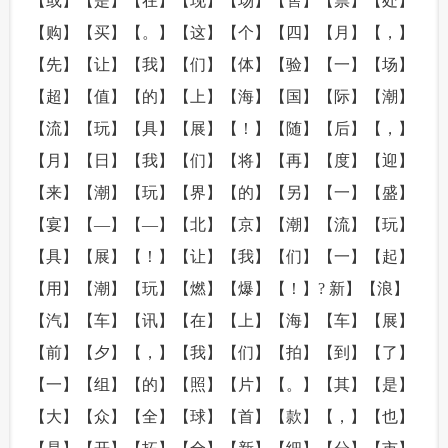
【或】【是】【在】【现】【场】【售】【票】【处】
【购】【买】【。】【这】【个】【四】【月】【，】
【先】【让】【我】【们】【体】【验】【一】【场】
【超】【值】【的】【上】【海】【国】【际】【潮】
【流】【玩】【具】【展】【！】【随】【后】【，】
【月】【日】【我】【们】【将】【再】【度】【迎】
【来】【潮】【玩】【界】【的】【另】【一】【盛】
【宴】【—】【—】【北】【京】【潮】【流】【玩】
【具】【展】【！】【让】【我】【们】【一】【起】
【用】【潮】【玩】【燃】【爆】【！】? 新】【浪】
【汽】【车】【讯】【在】【上】【海】【车】【展】
【前】【夕】【，】【我】【们】【拍】【到】【了】
【一】【组】【的】【照】【片】【。】【其】【是】
【大】【众】【全】【球】【首】【款】【，】【也】