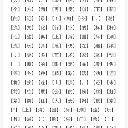
【人】【数】【、】【影】【响】【力】【等】【各】
【个】【方】【面】【再】【度】【创】【下】【新】
【的】【记】【录】【！】? 如】【今】【，】【潮】
【流】【文】【化】【行】【业】【的】【标】【杆】
【性】【盛】【典】【上】【海】【国】【际】【潮】
【流】【玩】【具】【展】【仍】【在】【继】【续】
【，】【更】【多】【艺】【术】【家】【互】【动】
【、】【新】【的】【限】【定】【品】【发】【售】
【等】【各】【种】【精】【彩】【活】【动】【还】
【将】【接】【连】【上】【演】【。】【还】【未】
【前】【往】【展】【会】【的】【粉】【丝】【赶】
【紧】【前】【往】【大】【麦】【网】【搜】【索】
【“】【上】【海】【国】【际】【潮】【流】【玩】
【具】【展】【”】【购】【买】【门】【票】【，】