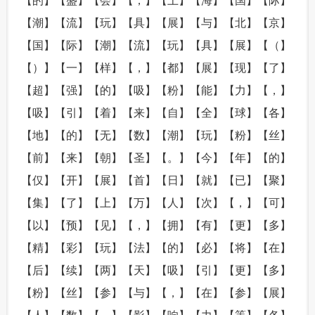
【的】【盛】【会】【，】【上】【海】【国】【际】
【潮】【流】【玩】【具】【展】【与】【北】【京】
【国】【际】【潮】【流】【玩】【具】【展】【（】
【）】【一】【样】【，】【都】【展】【现】【了】
【超】【强】【的】【吸】【粉】【能】【力】【，】
【吸】【引】【着】【来】【自】【全】【球】【各】
【地】【的】【无】【数】【潮】【玩】【粉】【丝】
【前】【来】【朝】【圣】【。】【今】【年】【的】
【仅】【开】【展】【首】【日】【就】【已】【聚】
【集】【了】【上】【万】【人】【次】【，】【可】
【以】【预】【见】【，】【拥】【有】【更】【多】
【精】【彩】【玩】【法】【的】【必】【将】【在】
【后】【续】【两】【天】【吸】【引】【更】【多】
【粉】【丝】【参】【与】【，】【在】【参】【展】