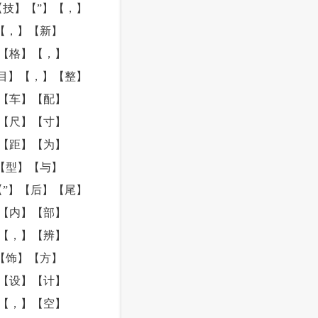
技】【”】【，】
【，】【新】
【格】【，】
目】【，】【整】
【车】【配】
【尺】【寸】
【距】【为】
【型】【与】
”】【后】【尾】
【内】【部】
【，】【辨】
【饰】【方】
【设】【计】
【，】【空】