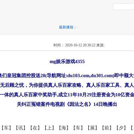
最新播报：
·
时间： 2020-10-12 20:30:22
来源:
mg娱乐游戏4355
奥们皇冠集团控股送28(导航网址:du103.com,du301.com)即
无后顾之忧，为你提供真人乐百家攻略、真人乐百家工具、真人
一体的真人乐百家中奖助手,成立11年10月29注册资金为10亿资
关纠正冤错案件电视剧《因法之名》14日晚播出
【车】【讯】【在】【上】【海】【车】【展】【前】【夕】【