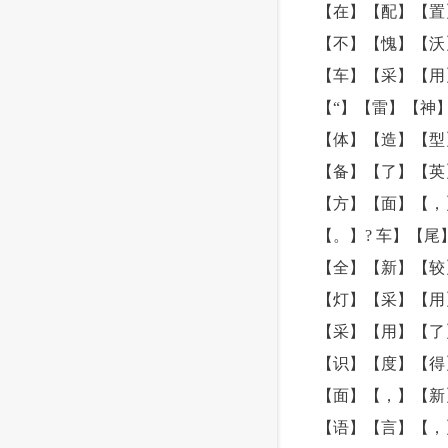
【在】【配】【置
【不】【愧】【沃
【车】【采】【用
【“】【雷】【神
【体】【造】【型
【备】【了】【英
【方】【面】【，
【。】? 车】【
【全】【新】【较
【灯】【采】【用
【采】【用】【了
【识】【度】【得
【面】【，】【新
【语】【言】【，