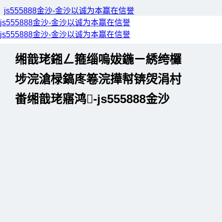
js555888金沙-金沙以诚为本赢在信誉
js555888金沙-金沙以诚为本赢在信誉
网站地图
js555888金沙-金沙以诚为本赢在信誉
缃戠珯鎺ㄥ箍缁嗚妭鍦ㄧ綉绔欏
埗浣滄椂鎬庝箞浣撶幇锛焈涓村
畨缃戠珯寤鸿-js555888金沙