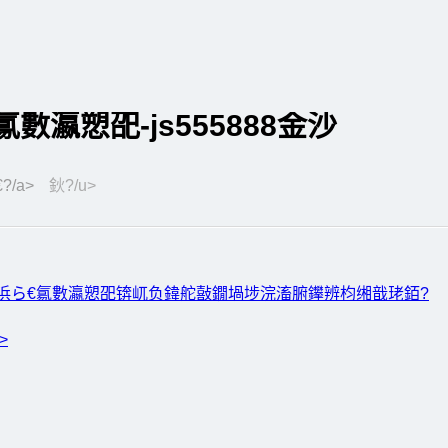
瀛愬巶-js555888金沙
/a>
鈥?/u>
兘浜ら€氱數瀛愬巶锛屼负鍏舵敼鐗堝埗浣滀腑鑻辨枃缃戠珯銆?
>