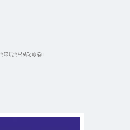
笟琛屼笟缃戠珯璁捐