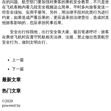
在的问题。航空部门要加强对乘客的乘机安全教育，不只是坐
在飞机客舱内看几段安全视频这么简单。平时多向旅客发送一
些安全须知、实用手册等。另外，用法律手段对此类行为进行
约束，如果造成严重后果的，更应该承担法律责任，造成对其
他旅客影响的，也应承担民事后果。
安全出行你我他，出行安全靠大家。最后笔者呼吁：旅客
在乘坐飞机时应遵守民航相关法律、法规，禁止做出危害航空
安全行为，做到文明出行。
上一篇
下一篇
最新文章
热门文章
©2020
powered by