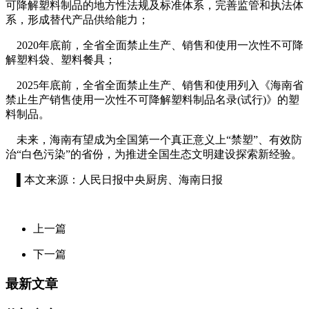
可降解塑料制品的地方性法规及标准体系，完善监管和执法体
系，形成替代产品供给能力；
2020年底前，全省全面禁止生产、销售和使用一次性不可降
解塑料袋、塑料餐具；
2025年底前，全省全面禁止生产、销售和使用列入《海南省
禁止生产销售使用一次性不可降解塑料制品名录(试行)》的塑
料制品。
未来，海南有望成为全国第一个真正意义上“禁塑”、有效防
治“白色污染”的省份，为推进全国生态文明建设探索新经验。
▌本文来源：人民日报中央厨房、海南日报
上一篇
下一篇
最新文章